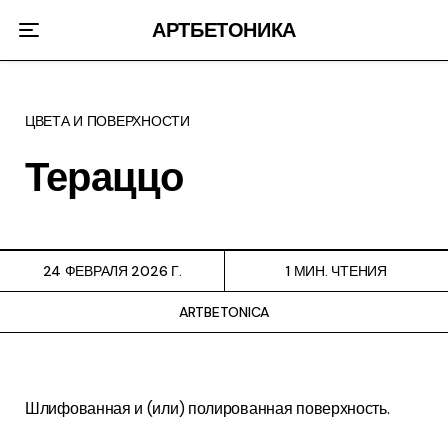
Главная страница
АРТБЕТОНИКА
О нас
ЦВЕТА И ПОВЕРХНОСТИ
Контакты
Тераццо
24 ФЕВРАЛЯ 2026 Г.
1 МИН. ЧТЕНИЯ
ARTBETONICA
Шлифованная и (или) полированная поверхность.