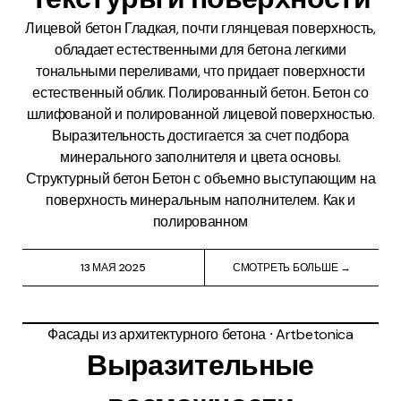
Лицевой бетон Гладкая, почти глянцевая поверхность,
обладает естественными для бетона легкими
тональными переливами, что придает поверхности
естественный облик. Полированный бетон. Бетон со
шлифованой и полированной лицевой поверхностью.
Выразительность достигается за счет подбора
минерального заполнителя и цвета основы.
Структурный бетон Бетон с объемно выступающим на
поверхность минеральным наполнителем. Как и
полированном
13 МАЯ 2025
СМОТРЕТЬ БОЛЬШЕ →
Фасады из архитектурного бетона
⸱
Artbetonica
Выразительные