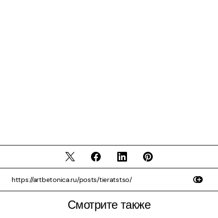
Смотрите также