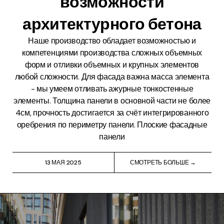
возможности
архитектурного бетона
Наше производство обладает возможностью и
компетенциями производства сложных объемных
форм и отливки объемных и крупных элементов
любой сложности. Для фасада важна масса элемента
- мы умеем отливать ажурные тонкостенные
элементы. Толщина панели в основной части не более
4см, прочность достигается за счёт интегрированного
оребрения по периметру панели. Плоские фасадные
панели
13 МАЯ 2025
СМОТРЕТЬ БОЛЬШЕ →