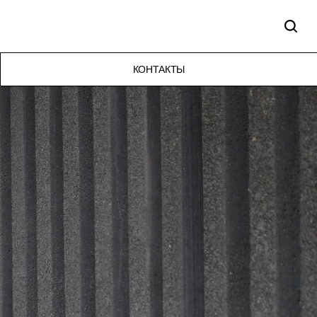
КОНТАКТЫ