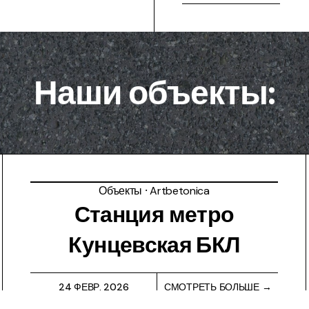
Наши объекты:
Объекты
⸱
Artbetonica
Станция метро
Кунцевская БКЛ
24 ФЕВР. 2026
СМОТРЕТЬ БОЛЬШЕ →