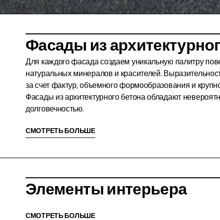
Фасады из архитектурног
Для каждого фасада создаем уникальную палитру пов
натуральных минералов и красителей. Выразительнос
за счет фактур, объемного формообразования и крупн
Фасады из архитектурного бетона обладают невероят
долговечностью.
СМОТРЕТЬ БОЛЬШЕ
Элементы интерьера
СМОТРЕТЬ БОЛЬШЕ