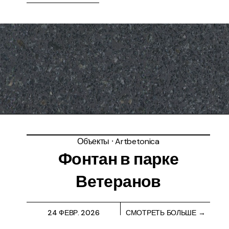
Объекты
⸱
Artbetonica
Фонтан в парке
Ветеранов
24 ФЕВР. 2026
СМОТРЕТЬ БОЛЬШЕ →