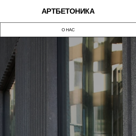
АРТБЕТОНИКА
О НАС