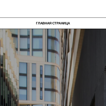
Главная страница
О нас
ГЛАВНАЯ СТРАНИЦА
Контакты