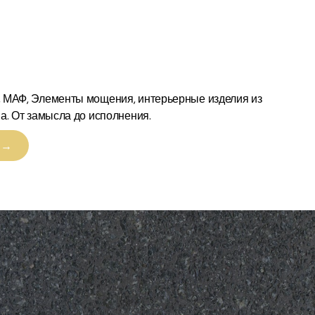
 МАФ, Элементы мощения, интерьерные изделия из
а. От замысла до исполнения.
 →