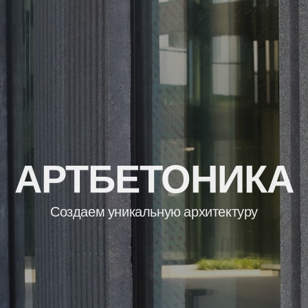
АРТБЕТОНИКА
Создаем уникальную архитектуру